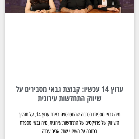
ערוץ 14 עכשיו: קבוצת גבאי מסבירים על
שיווק התחדשות עירונית
מיה גבאי מספרת בכתבה שהתפרסמה באתר ערוץ 14, על תהליך
השיווק של פרויקטים של התחדשות עירונית, מיה גבאי מספרת
בכתבה על השינוי שתל אביב עברה